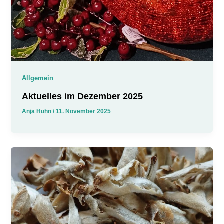
Allgemein
Aktuelles im Dezember 2025
Anja Hühn
/
11. November 2025