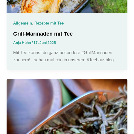
,
Allgemein
Rezepte mit Tee
Grill-Marinaden mit Tee
Anja Hühn
/
17. Juni 2025
Mit Tee kannst du ganz besondere #GrillMarinaden
zaubern! ..schau mal rein in unserem #Teehausblog