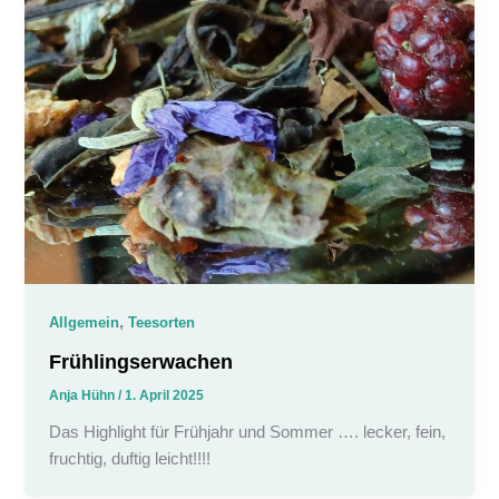
,
Allgemein
Teesorten
Frühlingserwachen
Anja Hühn
/
1. April 2025
Das Highlight für Frühjahr und Sommer …. lecker, fein,
fruchtig, duftig leicht!!!!