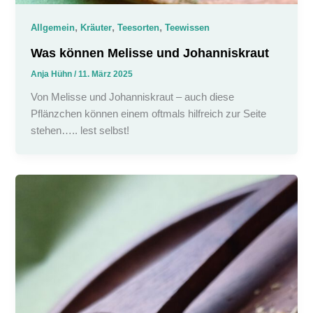
,
,
,
Allgemein
Kräuter
Teesorten
Teewissen
Was können Melisse und Johanniskraut
Anja Hühn
/
11. März 2025
Von Melisse und Johanniskraut – auch diese
Pflänzchen können einem oftmals hilfreich zur Seite
stehen….. lest selbst!