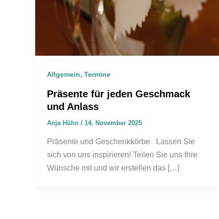
,
Allgemein
Termine
Präsente für jeden Geschmack
und Anlass
Anja Hühn
/
14. November 2025
Präsente und Geschenkkörbe Lassen Sie
sich von uns inspirieren! Teilen Sie uns Ihre
Wünsche mit und wir erstellen das […]