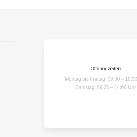
Öffnungzeiten
Montag bis Freitag: 09:30 – 18:3
Samstag: 09:30 – 14:00 Uhr