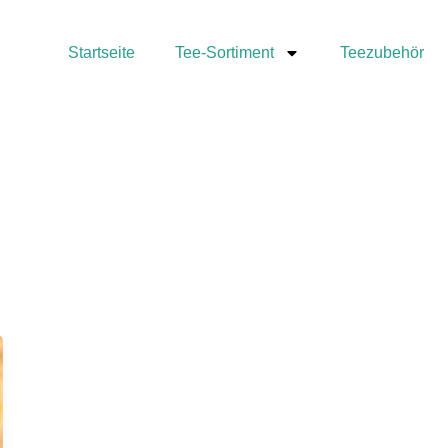
Startseite
Tee-Sortiment
Teezubehör