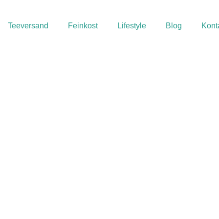
Teeversand
Feinkost
Lifestyle
Blog
Kont