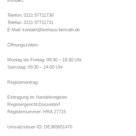
Kontakt:
Telefon: 0211 97711730
Telefax: 0211 97711731
E-Mail: kontakt@teehaus-benrath.de
Öffnungszeiten:
Montag bis Freitag: 09:30 – 18:30 Uhr
Samstag: 09:30 – 14:00 Uhr
Registereintrag:
Eintragung im Handelsregister.
Registergericht:Düsseldorf
Registernummer: HRA 27715
Umsatzsteuer-ID: DE365651470