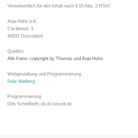
Verantwortlich für den Inhalt nach § 55 Abs. 2 RStV:
Anja Hühn e.K.
Cäcilienstr. 3
40597 Düsseldorf
Quellen:
Alle Fotos: copyright by Thomas und Anja Hühn
Webgestaltung und Programmierung
Felix Welberg
Programmierung
Dirk Scheiffarth, ds-it-consult.de