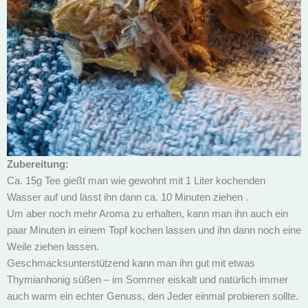
Zubereitung:
Ca. 15g Tee gießt man wie gewohnt mit 1 Liter kochenden
Wasser auf und lässt ihn dann ca. 10 Minuten ziehen .
Um aber noch mehr Aroma zu erhalten, kann man ihn auch ein
paar Minuten in einem Topf kochen lassen und ihn dann noch eine
Weile ziehen lassen.
Geschmacksunterstützend kann man ihn gut mit etwas
Thymianhonig süßen – im Sommer eiskalt und natürlich immer
auch warm ein echter Genuss, den Jeder einmal probieren sollte.