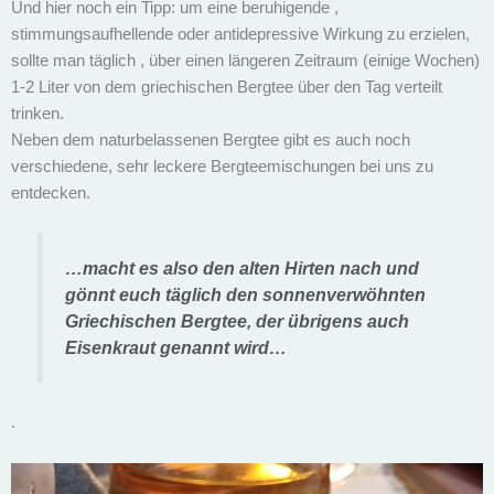
Und hier noch ein Tipp: um eine beruhigende ,
stimmungsaufhellende oder antidepressive Wirkung zu erzielen,
sollte man täglich , über einen längeren Zeitraum (einige Wochen)
1-2 Liter von dem griechischen Bergtee über den Tag verteilt
trinken.
Neben dem naturbelassenen Bergtee gibt es auch noch
verschiedene, sehr leckere Bergteemischungen bei uns zu
entdecken.
…macht es also den alten Hirten nach und
gönnt euch täglich den sonnenverwöhnten
Griechischen Bergtee, der übrigens auch
Eisenkraut genannt wird…
.