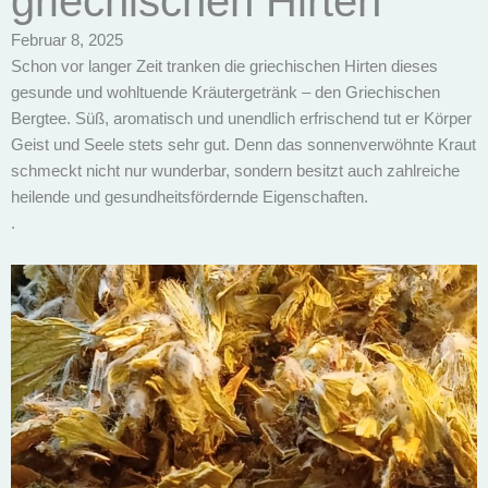
griechischen Hirten
Februar 8, 2025
Schon vor langer Zeit tranken die griechischen Hirten dieses
gesunde und wohltuende Kräutergetränk – den Griechischen
Bergtee. Süß, aromatisch und unendlich erfrischend tut er Körper
Geist und Seele stets sehr gut. Denn das sonnenverwöhnte Kraut
schmeckt nicht nur wunderbar, sondern besitzt auch zahlreiche
heilende und gesundheitsfördernde Eigenschaften.
.