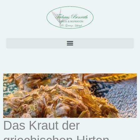
Das Kraut der