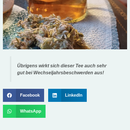
Übrigens wirkt sich dieser Tee auch sehr
gut bei Wechseljahrsbeschwerden aus!
Facebook
LinkedIn
WhatsApp