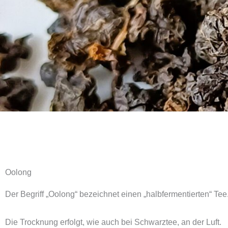
Oolong​
Der Begriff „Oolong“ bezeichnet einen „halbfermentierten“ Tee
Die Trocknung erfolgt, wie auch bei Schwarztee, an der Luft.