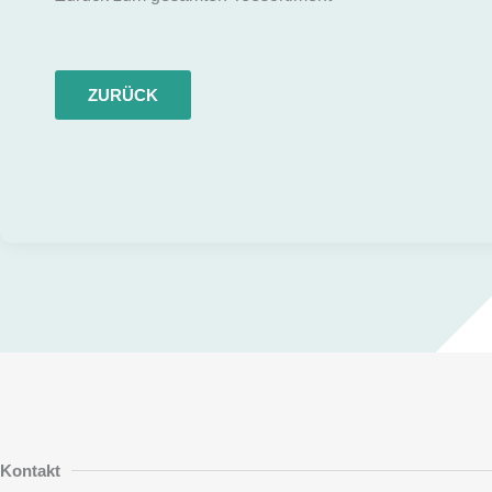
ZURÜCK
Kontakt