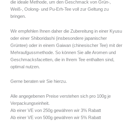
die ideale Methode, um den Geschmack von Grün-,
Weiß-, Oolong- und Pu-Erh-Tee voll zur Geltung zu
bringen.
Wir empfehlen Ihnen daher die Zubereitung in einer Kyusu
oder einer Shiboridashi (insbesondere japanischer
Grüntee) oder in einem Gaiwan (chinesischer Tee) mit der
Mehraufgussmethode. So können Sie alle Aromen und
Geschmacksfacetten, die in Ihrem Tee enthalten sind,
optimal nutzen.
Gerne beraten wir Sie hierzu.
Alle angegebenen Preise verstehen sich pro 100g je
Verpackungseinheit.
Ab einer VE von 250g gewähren wir 3% Rabatt
Ab einer VE von 500g gewähren wir 5% Rabatt