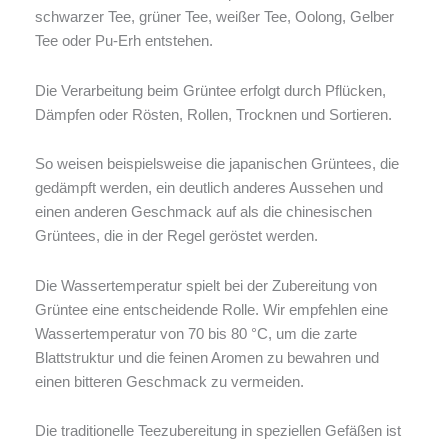
schwarzer Tee, grüner Tee, weißer Tee, Oolong, Gelber
Tee oder Pu-Erh entstehen.
Die Verarbeitung beim Grüntee erfolgt durch Pflücken,
Dämpfen oder Rösten, Rollen, Trocknen und Sortieren.
So weisen beispielsweise die japanischen Grüntees, die
gedämpft werden, ein deutlich anderes Aussehen und
einen anderen Geschmack auf als die chinesischen
Grüntees, die in der Regel geröstet werden.
Die Wassertemperatur spielt bei der Zubereitung von
Grüntee eine entscheidende Rolle. Wir empfehlen eine
Wassertemperatur von 70 bis 80 °C, um die zarte
Blattstruktur und die feinen Aromen zu bewahren und
einen bitteren Geschmack zu vermeiden.
Die traditionelle Teezubereitung in speziellen Gefäßen ist