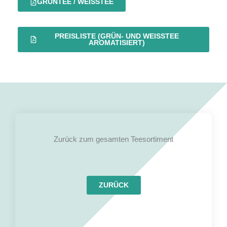
GRÜNTEE / WEISSTEE
PREISLISTE (GRÜN- UND WEISSTEE
AROMATISIERT)
Zurück zum gesamten Teesortiment
ZURÜCK