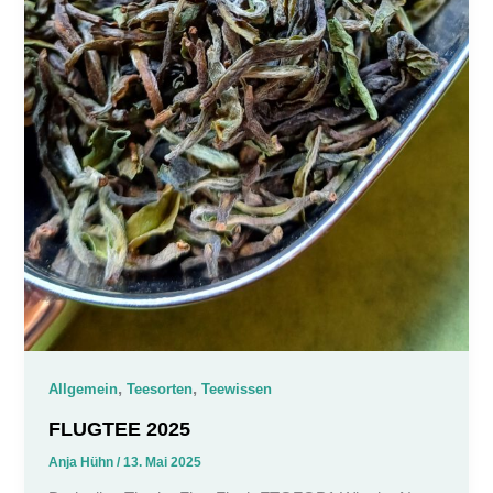
,
,
Allgemein
Teesorten
Teewissen
FLUGTEE 2025
Anja Hühn
/
13. Mai 2025