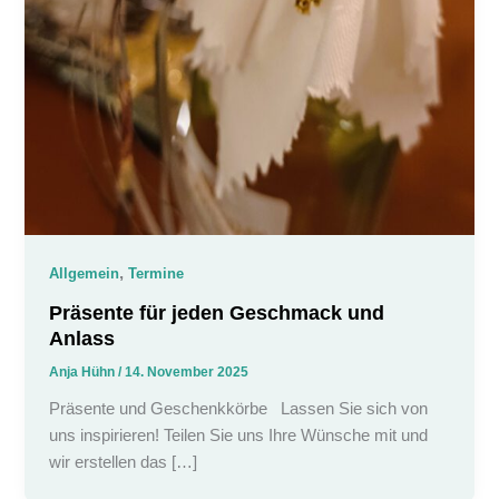
,
Allgemein
Termine
Präsente für jeden Geschmack und
Anlass
Anja Hühn
/
14. November 2025
Präsente und Geschenkkörbe Lassen Sie sich von
uns inspirieren! Teilen Sie uns Ihre Wünsche mit und
wir erstellen das […]