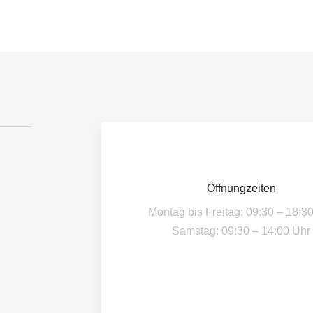
Öffnungzeiten
Montag bis Freitag: 09:30 – 18:3
Samstag: 09:30 – 14:00 Uhr