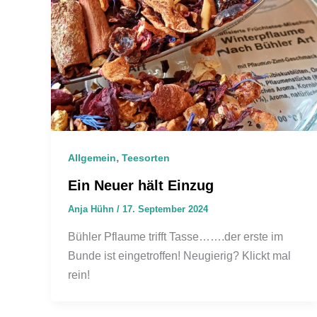
,
Allgemein
Teesorten
Ein Neuer hält Einzug
Anja Hühn
/
17. September 2024
Bühler Pflaume trifft Tasse…….der erste im
Bunde ist eingetroffen! Neugierig? Klickt mal
rein!