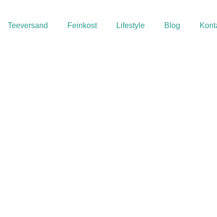
Teeversand
Feinkost
Lifestyle
Blog
Kont