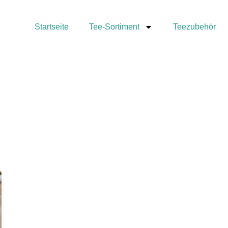
Startseite
Tee-Sortiment
Teezubehör