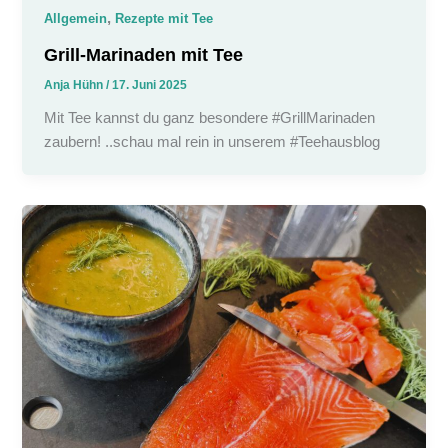
,
Allgemein
Rezepte mit Tee
Grill-Marinaden mit Tee
Anja Hühn
/
17. Juni 2025
Mit Tee kannst du ganz besondere #GrillMarinaden
zaubern! ..schau mal rein in unserem #Teehausblog