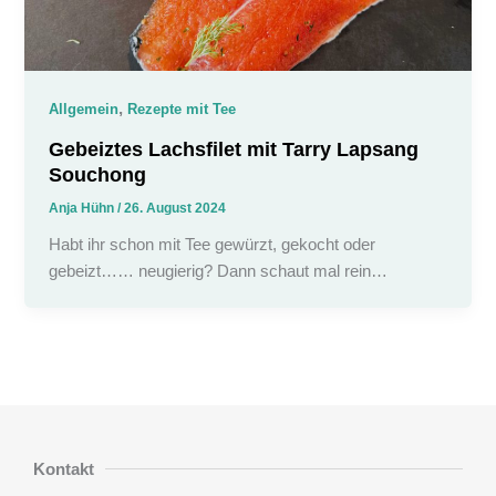
,
Allgemein
Rezepte mit Tee
Gebeiztes Lachsfilet mit Tarry Lapsang
Souchong
Anja Hühn
/
26. August 2024
Habt ihr schon mit Tee gewürzt, gekocht oder
gebeizt…… neugierig? Dann schaut mal rein…
Kontakt