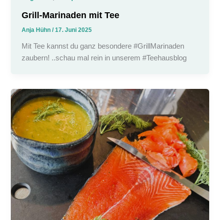
Grill-Marinaden mit Tee
Anja Hühn
/
17. Juni 2025
Mit Tee kannst du ganz besondere #GrillMarinaden
zaubern! ..schau mal rein in unserem #Teehausblog