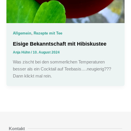
,
Allgemein
Rezepte mit Tee
Eisige Bekanntschaft mit Hibiskustee
Anja Hühn
/
10. August 2024
Was zischt bei den sommerlichen Temperaturen
besser als ein Cocktail auf Teebasis….neugierig???
Dann klickt mal rein.
Kontakt