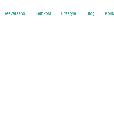
Teeversand
Feinkost
Lifestyle
Blog
Kont