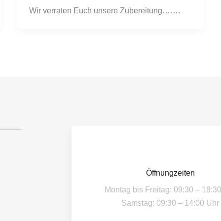
Wir verraten Euch unsere Zubereitung…….
Öffnungzeiten
Montag bis Freitag: 09:30 – 18:3
Samstag: 09:30 – 14:00 Uhr