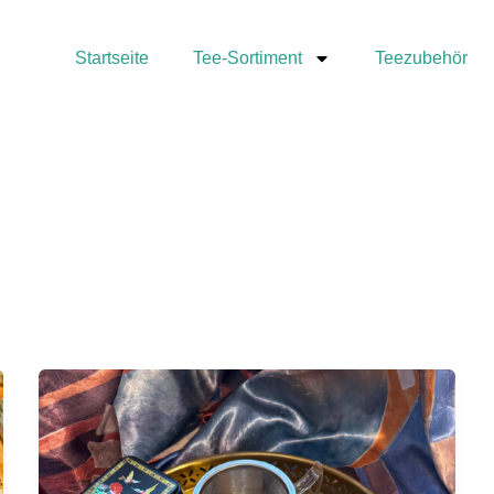
Startseite
Tee-Sortiment
Teezubehör