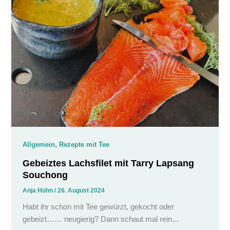
,
Allgemein
Rezepte mit Tee
Gebeiztes Lachsfilet mit Tarry Lapsang
Souchong
Anja Hühn
/
26. August 2024
Habt ihr schon mit Tee gewürzt, gekocht oder
gebeizt…… neugierig? Dann schaut mal rein…