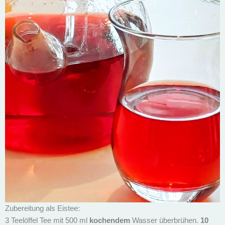
Zubereitung als Eistee:
3 Teelöffel Tee mit 500 ml
kochendem
Wasser überbrühen.
10