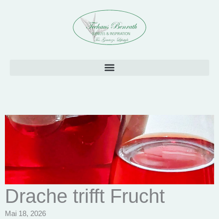
Drache trifft Frucht
Mai 18, 2026