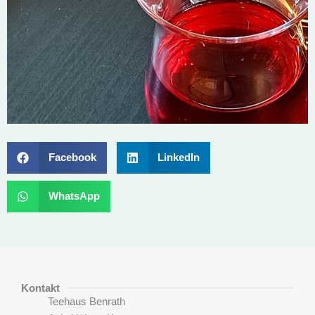
Facebook
LinkedIn
WhatsApp
Kontakt
Teehaus Benrath